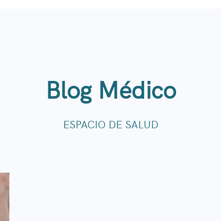
Blog Médico
ESPACIO DE SALUD