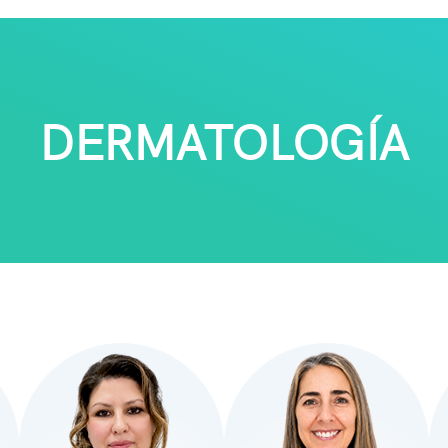
DERMATOLOGÍA