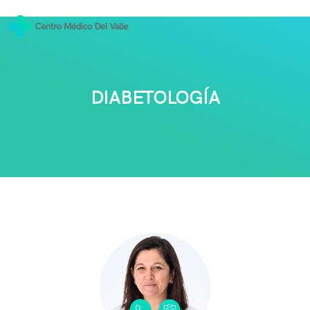
DIABETOLOGÍA