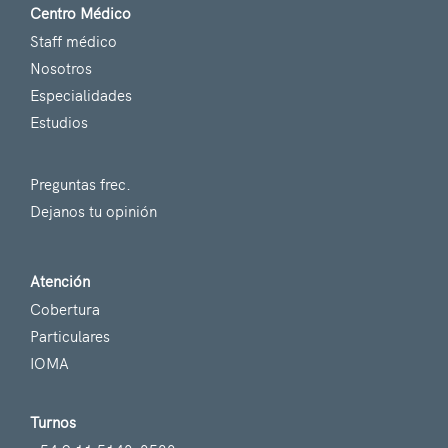
Centro Médico
Staff médico
Nosotros
Especialidades
Estudios
Preguntas frec.
Dejanos tu opinión
Atención
Cobertura
Particulares
IOMA
Turnos