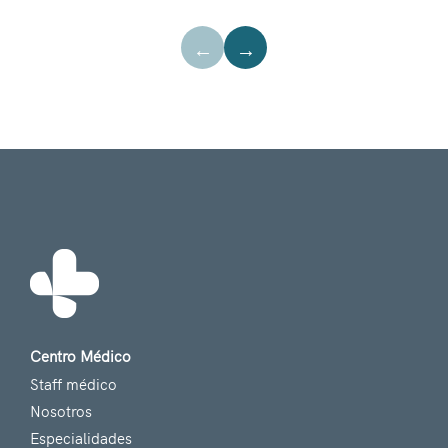
←
→
Centro Médico
Staff médico
Nosotros
Especialidades