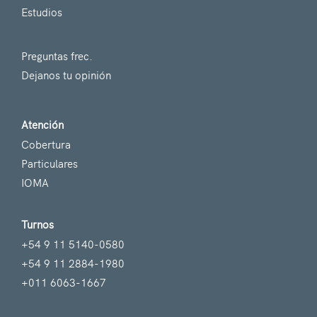
Estudios
Preguntas frec.
Dejanos tu opinión
Atención
Cobertura
Particulares
IOMA
Turnos
+54 9 11 5140-0580
+54 9 11 2884-1980
+011 6063-1667