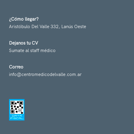
¿Cómo llegar?
Aristóbulo Del Valle 332, Lanús Oeste
Dejanos tu CV
Sumate al staff médico
Correo
info@centromedicodelvalle.com.ar