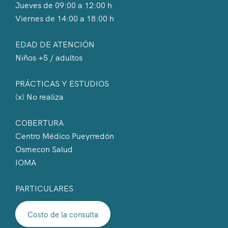
Jueves de 09:00 a 12:00 h
Viernes de 14:00 a 18:00 h
EDAD DE ATENCIÓN
Niños +5 / adultos
PRÁCTICAS Y ESTUDIOS
(x) No realiza
COBERTURA
Centro Médico Pueyrredón
Osmecon Salud
IOMA
PARTICULARES
Costo de la consulta