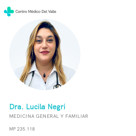
Dra. Lucila Negri
MEDICINA GENERAL Y FAMILIAR
MP 235.118