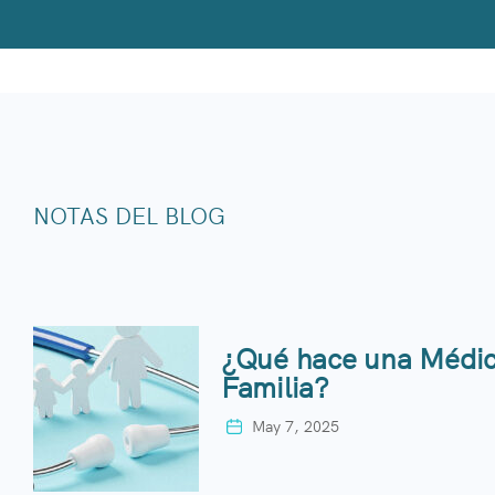
NOTAS DEL BLOG
¿Qué hace una Médic
Familia?
May 7, 2025