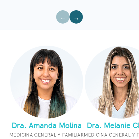
←
→
Dra. Amanda Molina
Dra. Melanie C
MEDICINA GENERAL Y FAMILIAR
MEDICINA GENERAL Y F