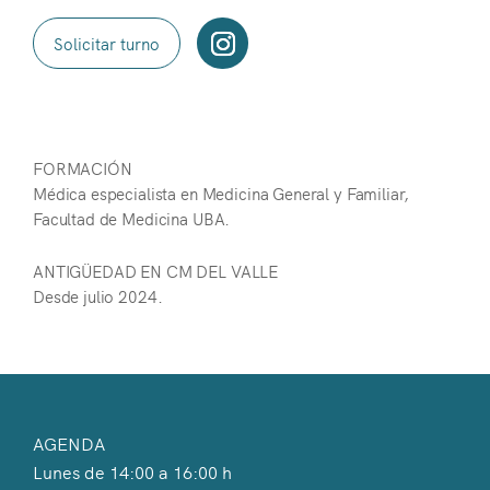
Solicitar turno
FORMACIÓN
Médica especialista en Medicina General y Familiar,
Facultad de Medicina UBA.
ANTIGÜEDAD EN CM DEL VALLE
Desde julio 2024.
AGENDA
Lunes de 14:00 a 16:00 h