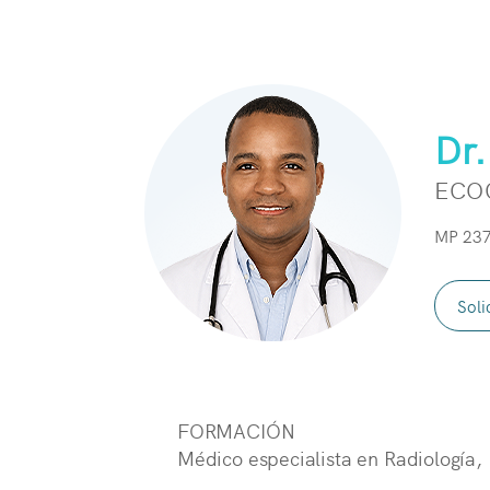
Dr.
ECO
MP 237
Soli
FORMACIÓN
Médico especialista en Radiología,