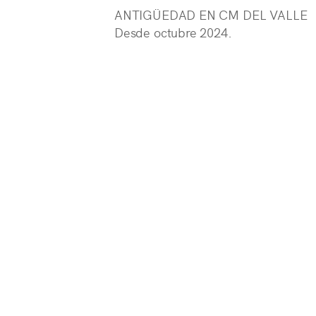
ANTIGÜEDAD EN CM DEL VALLE
Desde octubre 2024.