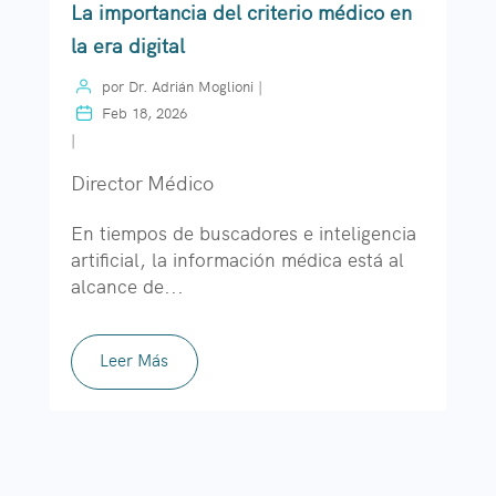
La importancia del criterio médico en
la era digital
por
Dr. Adrián Moglioni
|
Feb 18, 2026
|
Director Médico
En tiempos de buscadores e inteligencia
artificial, la información médica está al
alcance de...
Leer Más