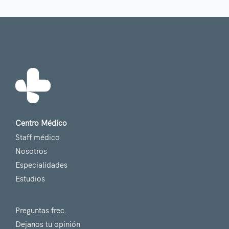
Centro Médico
Staff médico
Nosotros
Especialidades
Estudios
Preguntas frec.
Dejanos tu opinión