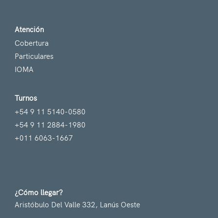
Atención
Cobertura
Particulares
IOMA
Turnos
+54 9 11 5140-0580
+54 9 11 2884-1980
+011 6063-1667
¿Cómo llegar?
Aristóbulo Del Valle 332, Lanús Oeste