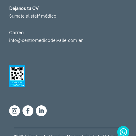
Dejanos tu CV
Sumate al staff médico
Correo
info@centromedicodelvalle.com.ar