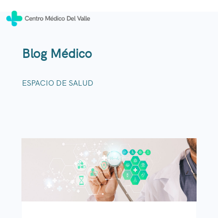
Blog Médico
ESPACIO DE SALUD